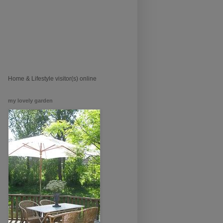
Home & Lifestyle visitor(s) online
my lovely garden