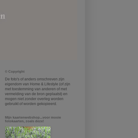
© Copyright
De foto's of anders omschreven zijn
eigendom van Home & Lifestyle (of zijn
met toestemming van anderen of met
vermelding van de bron geplaatst) en
mogen niet zonder overleg worden
gebruikt of worden gekopieerd.
Mijn kaartenwebshop...voor mooie
fotokaarten, zoals deze!