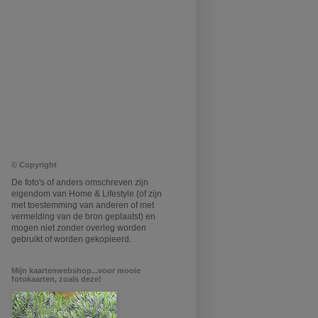
© Copyright
De foto's of anders omschreven zijn
eigendom van Home & Lifestyle (of zijn
met toestemming van anderen of met
vermelding van de bron geplaatst) en
mogen niet zonder overleg worden
gebruikt of worden gekopieerd.
Mijn kaartenwebshop...voor mooie
fotokaarten, zoals deze!