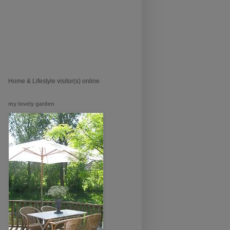
Home & Lifestyle visitor(s) online
my lovely garden